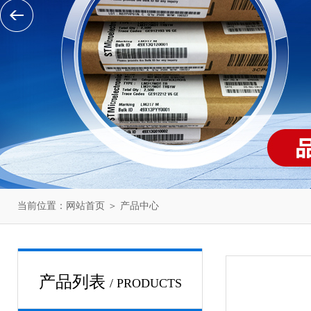
当前位置：
网站首页
＞
产品中心
产品列表
/ PRODUCTS