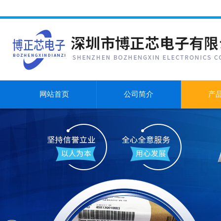
网站首页
公司简介
产