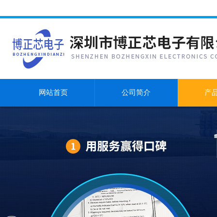
网站首页
公司简介
产