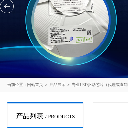
当前位置：
网站首页
＞
产品展示
＞
专业LED驱动芯片（代理或直销
产品列表
/ PRODUCTS