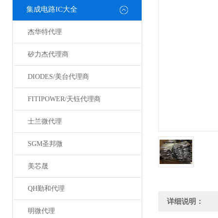
集成电路IC大全
杰华特代理
矽力杰代理商
DIODES/美台代理商
FITIPOWER/天钰代理商
士兰微代理
SGM圣邦微
美芯晟
QH勤和代理
详细说明：
明微代理