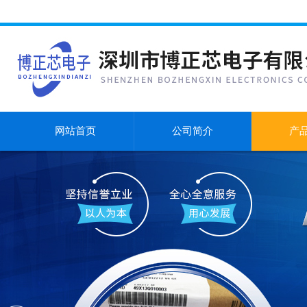
网站首页
公司简介
产