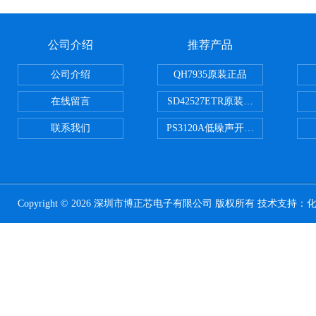
公司介绍
推荐产品
公司介绍
QH7935原装正品
在线留言
SD42527ETR原装正品
联系我们
PS3120A低噪声开关电容器原装正
Copyright © 2026 深圳市博正芯电子有限公司 版权所有 技术支持：