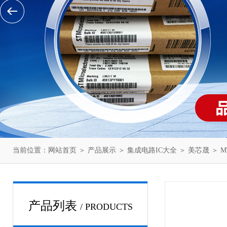
当前位置：
网站首页
＞
产品展示
＞
集成电路IC大全
＞
美芯晟
＞ M
产品列表
/ PRODUCTS