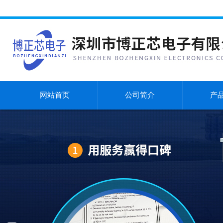
网站首页
公司简介
产