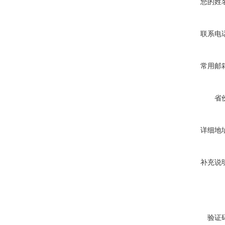
您的姓
联系电
常用邮
省
详细地
补充说
验证