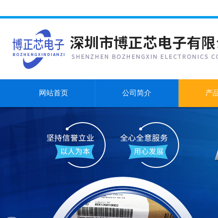
网站首页
公司简介
产