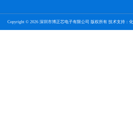
Copyright © 2026 深圳市博正芯电子有限公司 版权所有 技术支持：