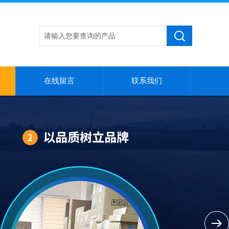
在线留言
联系我们