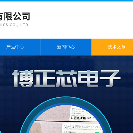
产品中心
新闻中心
技术文章