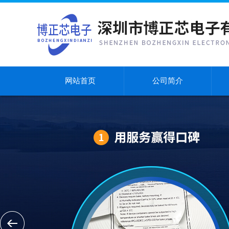
网站首页
公司简介