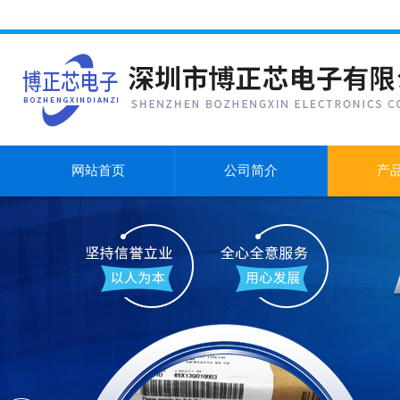
网站首页
公司简介
产