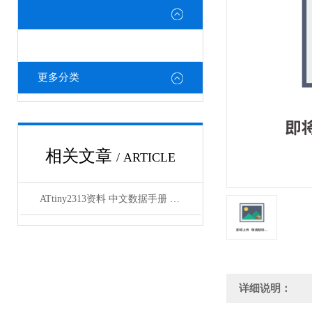
更多分类
相关文章
/ ARTICLE
ATtiny2313资料 中文数据手册 规格书 PDF
详细说明：