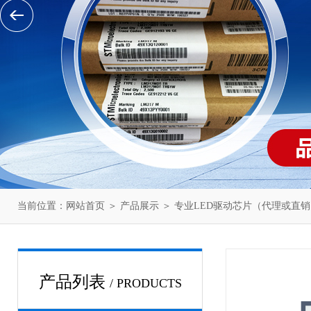
当前位置：
网站首页
＞
产品展示
＞
专业LED驱动芯片（代理或直销
产品列表
/ PRODUCTS