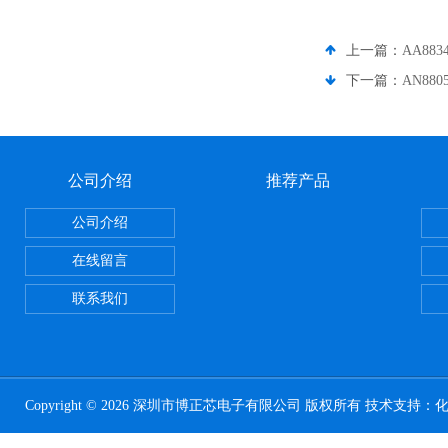
上一篇：
AA88
下一篇：
AN88
公司介绍
推荐产品
公司介绍
在线留言
联系我们
Copyright © 2026 深圳市博正芯电子有限公司 版权所有 技术支持：