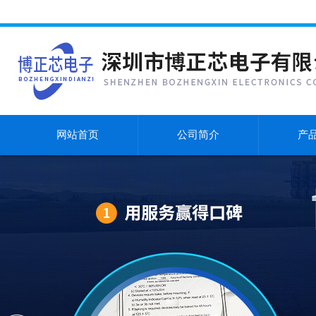
网站首页
公司简介
产