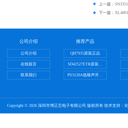
上一篇：
SN33
下一篇：
XL400
公司介绍
推荐产品
公司介绍
QH7935原装正品
在线留言
SD42527ETR原装正品
联系我们
PS3120A低噪声开关电容器原装正
Copyright © 2026 深圳市博正芯电子有限公司 版权所有 技术支持：