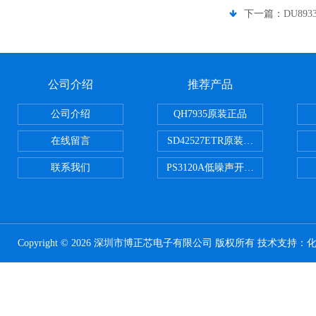
下一篇：
DU89
公司介绍
推荐产品
公司介绍
QH7935原装正品
在线留言
SD42527ETR原装正品
联系我们
PS3120A低噪声开关电容器原装正
Copyright © 2026 深圳市博正芯电子有限公司 版权所有 技术支持：