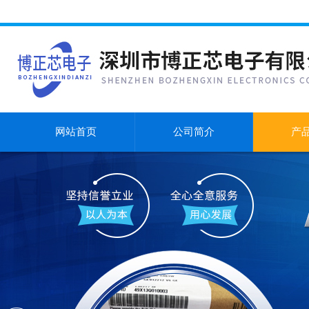
网站首页
公司简介
产