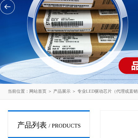
当前位置：
网站首页
＞
产品展示
＞
专业LED驱动芯片（代理或直销
产品列表
/ PRODUCTS