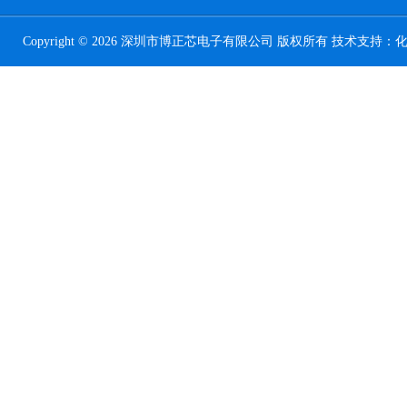
Copyright © 2026 深圳市博正芯电子有限公司 版权所有 技术支持：