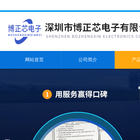
网站首页
公司简介
产