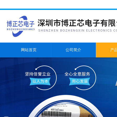
网站首页
公司简介
产