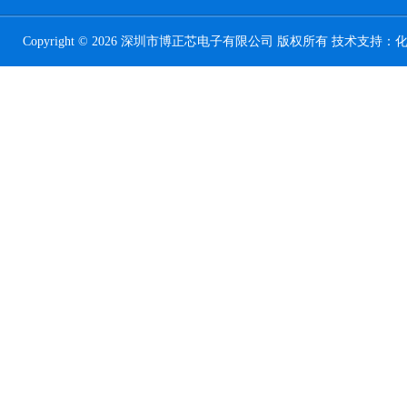
Copyright © 2026 深圳市博正芯电子有限公司 版权所有 技术支持：