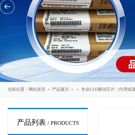
当前位置：
网站首页
＞
产品展示
＞ ＞
专业LED驱动芯片（代理或
产品列表
/ PRODUCTS