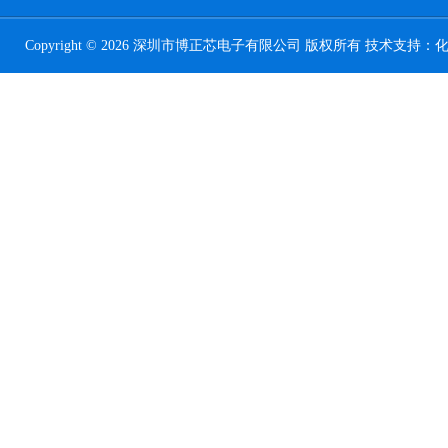
Copyright © 2026 深圳市博正芯电子有限公司 版权所有 技术支持：