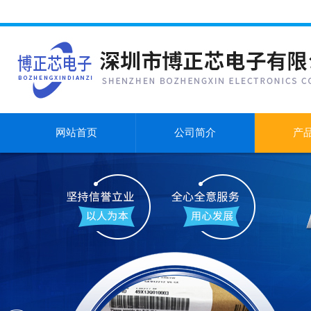
网站首页
公司简介
产