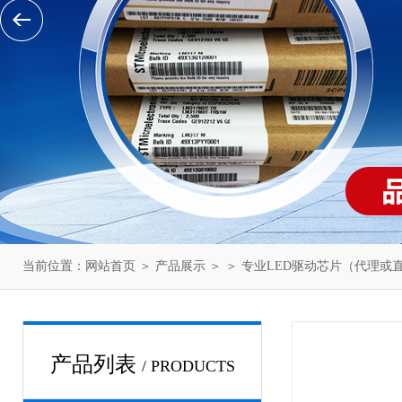
当前位置：
网站首页
＞
产品展示
＞ ＞
专业LED驱动芯片（代理或
产品列表
/ PRODUCTS