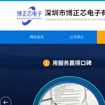
网站首页
公司简介