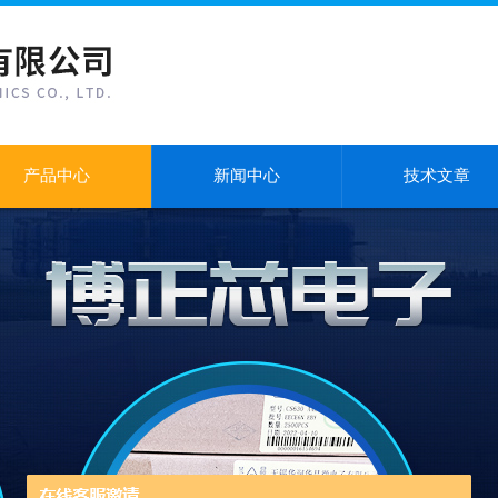
产品中心
新闻中心
技术文章