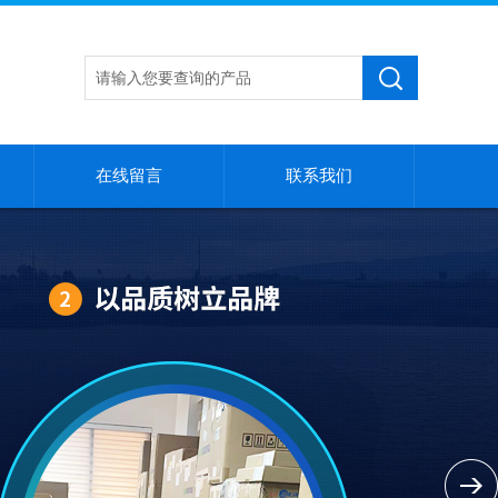
在线留言
联系我们