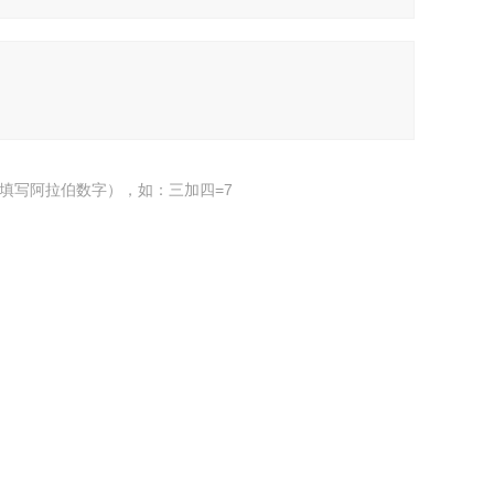
填写阿拉伯数字），如：三加四=7