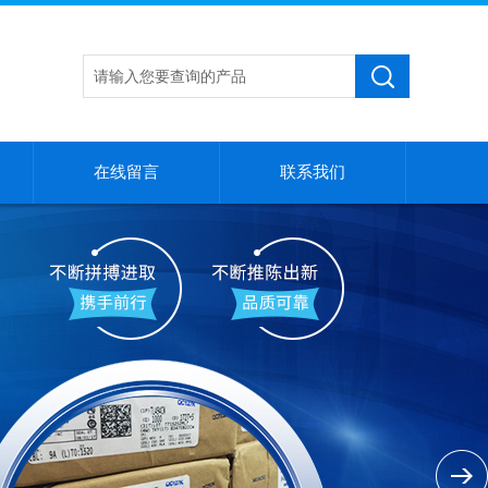
在线留言
联系我们