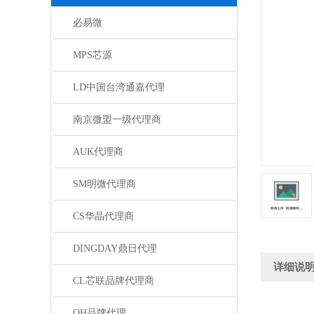
必易微
MPS芯源
LD中国台湾通嘉代理
南京微盟一级代理商
AUK代理商
SM明微代理商
CS华晶代理商
DINGDAY鼎日代理
详细说
CL芯联品牌代理商
QH品牌代理