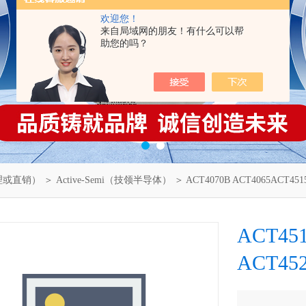
欢迎您！
来自局域网的朋友！有什么可以帮
助您的吗？
理或直销）
＞
Active-Semi（技领半导体）
＞ ACT4070B ACT4065ACT4515
ACT4
ACT452