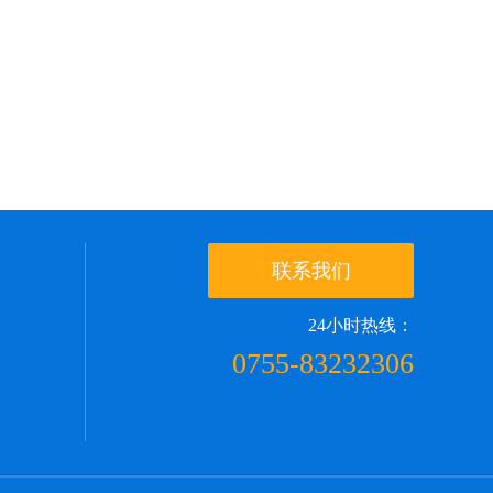
联系我们
24小时热线：
0755-83232306