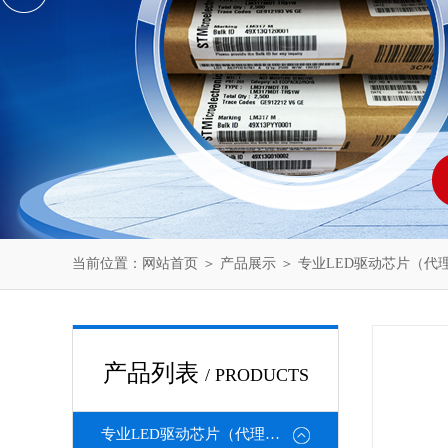
当前位置：
网站首页
＞
产品展示
＞
专业LED驱动芯片（代
产品列表
/ PRODUCTS
专业LED驱动芯片（代理或直销）