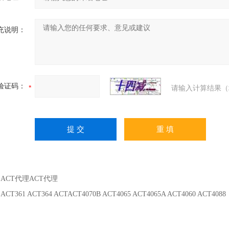
充说明：
验证码：
请输入计算结果（
：
ACT代理ACT代理
：
ACT361 ACT364 ACTACT4070B ACT4065 ACT4065A ACT4060 ACT4088