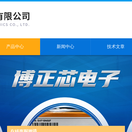
产品中心
新闻中心
技术文章