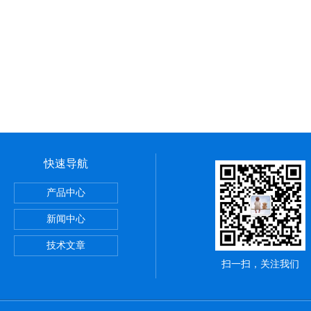
快速导航
产品中心
新闻中心
器原装正品
技术文章
扫一扫，关注我们