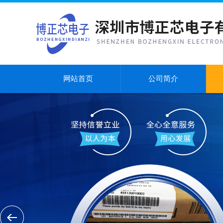
网站首页
公司简介