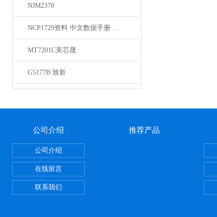
NJM2370
NCP1729资料 中文数据手册 规格书 PDF
MT7201C美芯晟
G5177B 致新
公司介绍
推荐产品
公司介绍
在线留言
联系我们