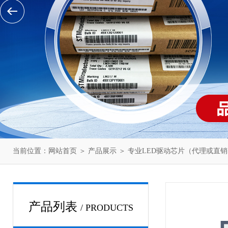
当前位置：
网站首页
＞
产品展示
＞
专业LED驱动芯片（代理或直销
产品列表
/ PRODUCTS