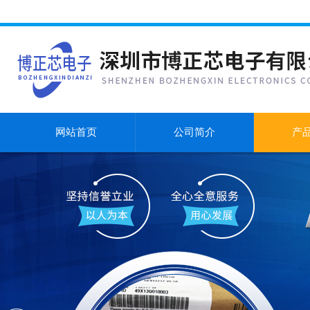
网站首页
公司简介
产