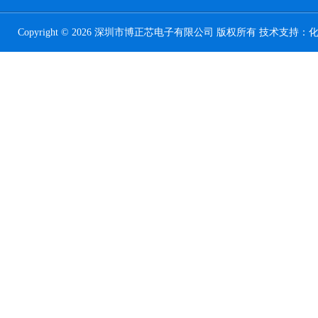
Copyright © 2026 深圳市博正芯电子有限公司 版权所有 技术支持：