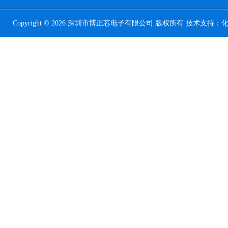
Copyright © 2026 深圳市博正芯电子有限公司 版权所有 技术支持：