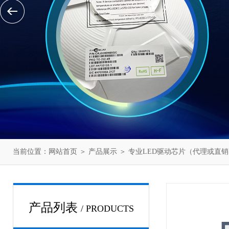
当前位置：
网站首页
＞
产品展示
＞
专业LED驱动芯片（代理或直销
产品列表
/ PRODUCTS