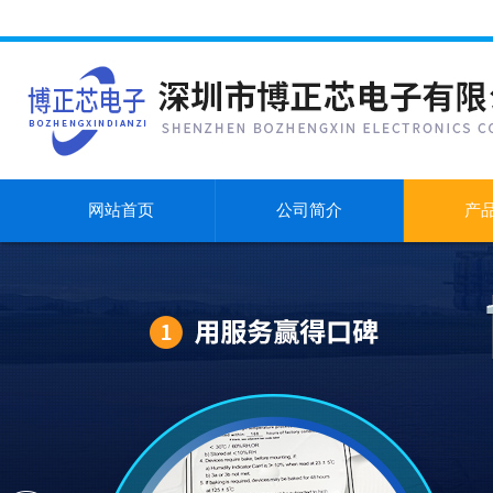
网站首页
公司简介
产