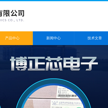
产品中心
新闻中心
技术文章