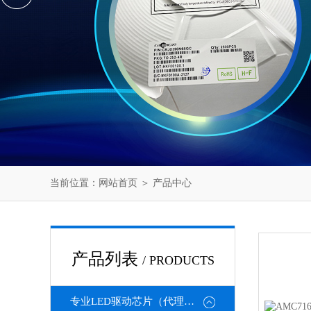
当前位置：
网站首页
＞
产品中心
产品列表
/ PRODUCTS
专业LED驱动芯片（代理或直销）