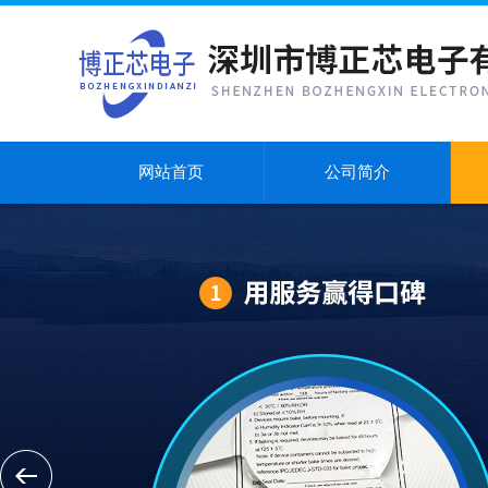
网站首页
公司简介