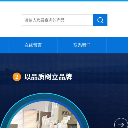
在线留言
联系我们