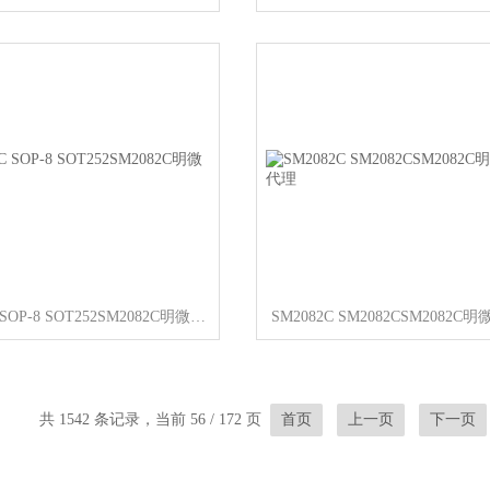
SM2082C SOP-8 SOT252SM2082C明微一级代理
共 1542 条记录，当前 56 / 172 页
首页
上一页
下一页