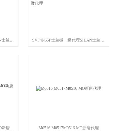
SVF7N65F士兰微一级代理SILAN士兰微代理
SVF4N65F士兰微一级代理SILAN士兰微代理
M0517LBN M0517M0517LBN MO新唐代理
M0516 M0517M0516 MO新唐代理