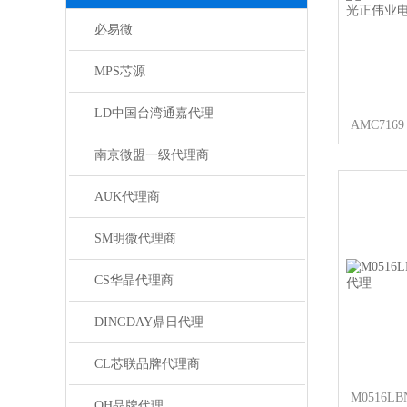
必易微
MPS芯源
LD中国台湾通嘉代理
南京微盟一级代理商
AUK代理商
SM明微代理商
CS华晶代理商
DINGDAY鼎日代理
CL芯联品牌代理商
QH品牌代理