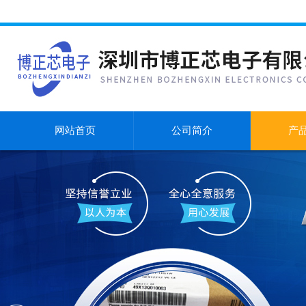
网站首页
公司简介
产