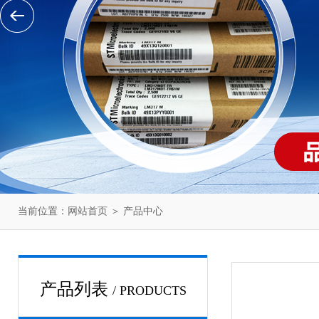
当前位置：
网站首页
＞
产品中心
产品列表
/ PRODUCTS