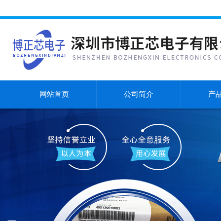
网站首页
公司简介
产