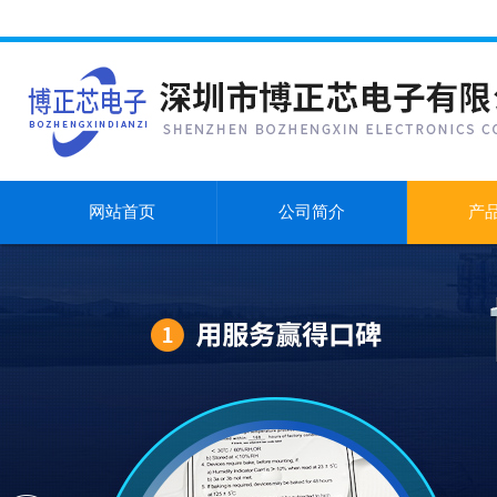
网站首页
公司简介
产