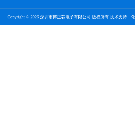
Copyright © 2026 深圳市博正芯电子有限公司 版权所有 技术支持：