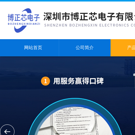
网站首页
公司简介
产