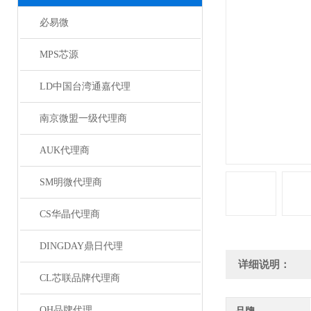
必易微
MPS芯源
LD中国台湾通嘉代理
南京微盟一级代理商
AUK代理商
SM明微代理商
CS华晶代理商
DINGDAY鼎日代理
详细说明：
CL芯联品牌代理商
QH品牌代理