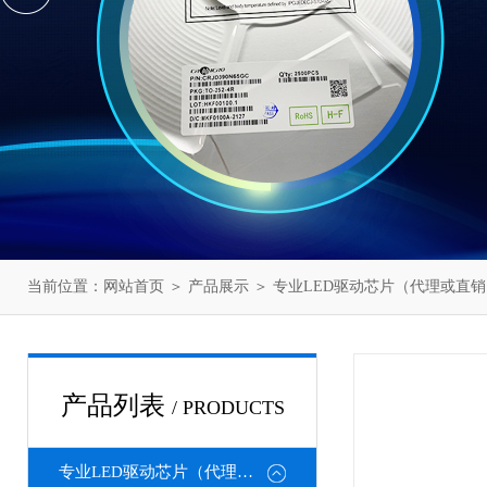
当前位置：
网站首页
＞
产品展示
＞
专业LED驱动芯片（代理或直销
产品列表
/ PRODUCTS
专业LED驱动芯片（代理或直销）