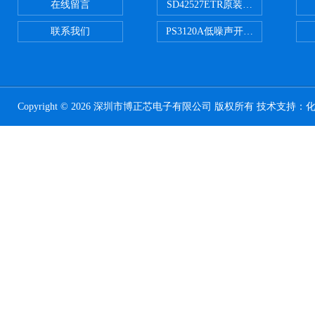
在线留言
SD42527ETR原装正品
联系我们
PS3120A低噪声开关电容器原装正
Copyright © 2026 深圳市博正芯电子有限公司 版权所有 技术支持：