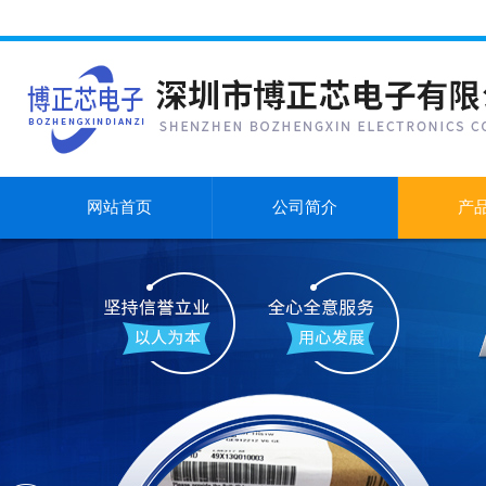
网站首页
公司简介
产