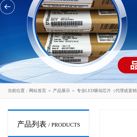
当前位置：
网站首页
＞
产品展示
＞
专业LED驱动芯片（代理或直销
产品列表
/ PRODUCTS