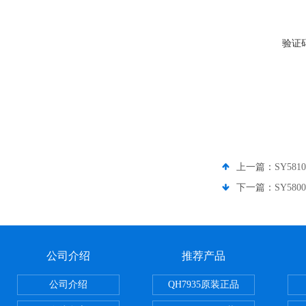
验证
上一篇：
SY58
下一篇：
SY58
公司介绍
推荐产品
公司介绍
QH7935原装正品