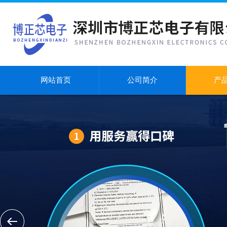
网站首页
公司简介
产