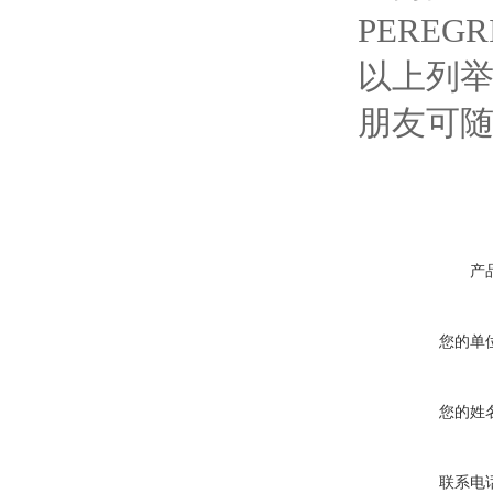
PEREG
以上列举
朋友可随
产
您的单
您的姓
联系电