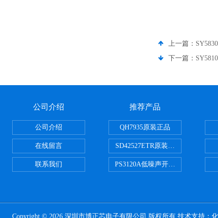
上一篇：
SY58
下一篇：
SY58
公司介绍
推荐产品
公司介绍
QH7935原装正品
在线留言
SD42527ETR原装正品
联系我们
PS3120A低噪声开关电容器原装正
Copyright © 2026 深圳市博正芯电子有限公司 版权所有 技术支持：