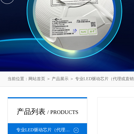
当前位置：
网站首页
＞
产品展示
＞
专业LED驱动芯片（代理或直销
产品列表
/ PRODUCTS
专业LED驱动芯片（代理或直销）