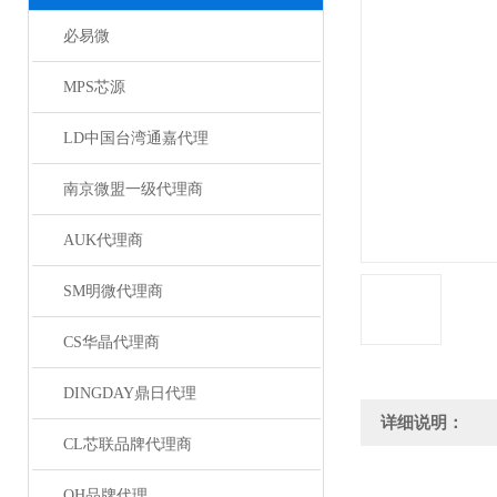
必易微
MPS芯源
LD中国台湾通嘉代理
南京微盟一级代理商
AUK代理商
SM明微代理商
CS华晶代理商
DINGDAY鼎日代理
详细说明：
CL芯联品牌代理商
QH品牌代理