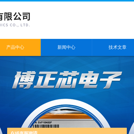
产品中心
新闻中心
技术文章