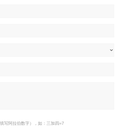
填写阿拉伯数字），如：三加四=7