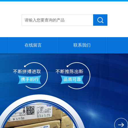
在线留言
联系我们