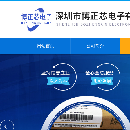
网站首页
公司简介