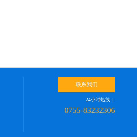
联系我们
24小时热线：
0755-83232306