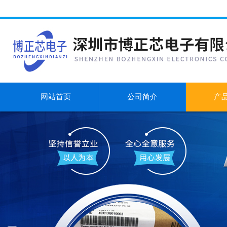
网站首页
公司简介
产