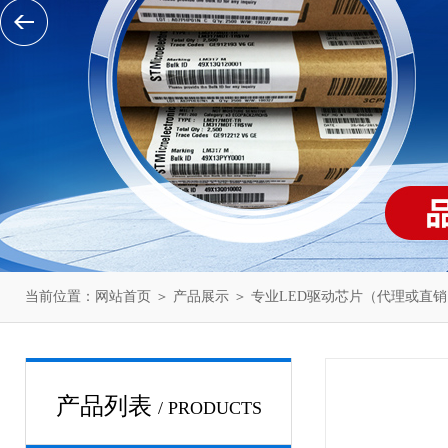
当前位置：
网站首页
＞
产品展示
＞
专业LED驱动芯片（代理或直销
产品列表
/ PRODUCTS