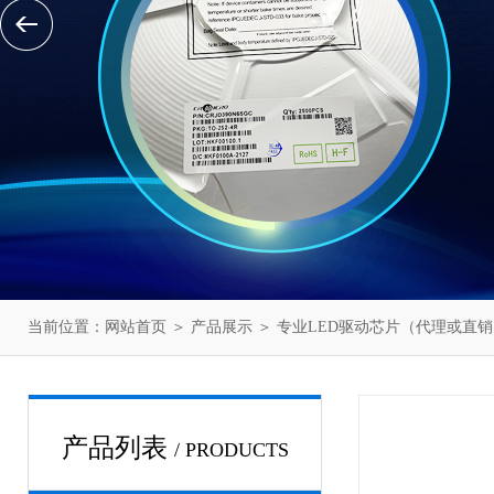
当前位置：
网站首页
＞
产品展示
＞
专业LED驱动芯片（代理或直销
产品列表
/ PRODUCTS