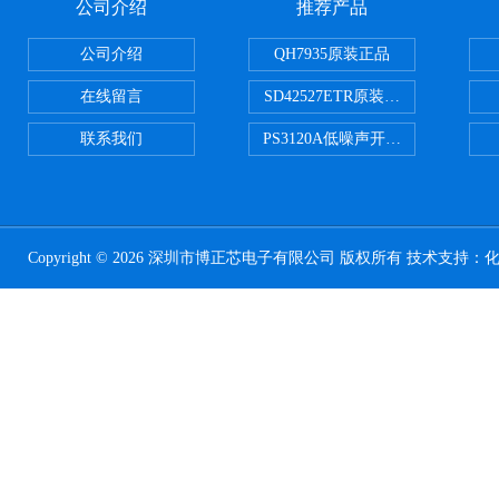
公司介绍
推荐产品
公司介绍
QH7935原装正品
在线留言
SD42527ETR原装正品
联系我们
PS3120A低噪声开关电容器原装正
Copyright © 2026 深圳市博正芯电子有限公司 版权所有 技术支持：