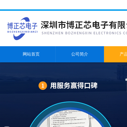
网站首页
公司简介
产