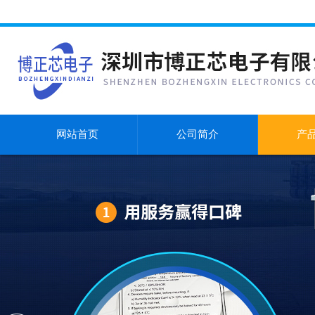
网站首页
公司简介
产