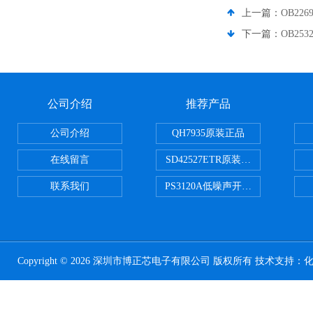
上一篇：
OB22
下一篇：
OB25
公司介绍
推荐产品
公司介绍
QH7935原装正品
在线留言
SD42527ETR原装正品
联系我们
PS3120A低噪声开关电容器原装正
Copyright © 2026 深圳市博正芯电子有限公司 版权所有 技术支持：