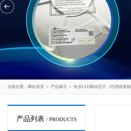
当前位置：
网站首页
＞
产品展示
＞
专业LED驱动芯片（代理或直销
产品列表
/ PRODUCTS