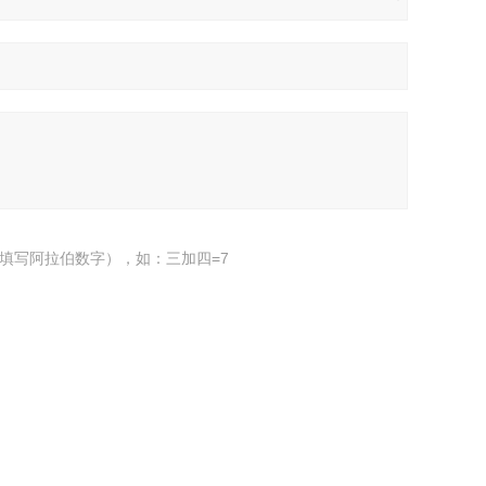
填写阿拉伯数字），如：三加四=7