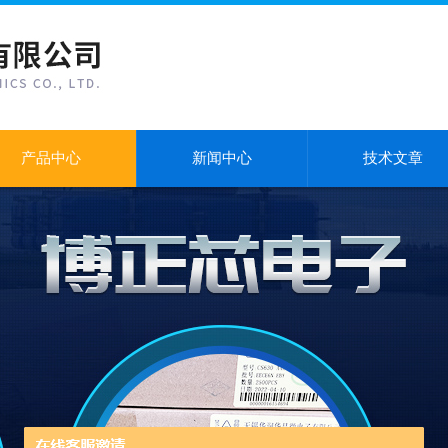
产品中心
新闻中心
技术文章