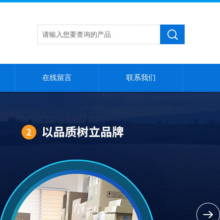
在线留言
联系我们