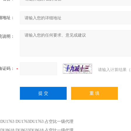
细地址：
充说明：
验证码：
请输入计算结果（
：
DU1763 DU1763DU1763 占空比一级代理
：
DU8618 DU8633DU8618 占空比一级代理