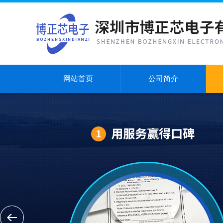
网站首页
公司简介