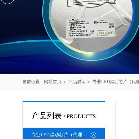
当前位置：
网站首页
＞
产品展示
＞
专业LED驱动芯片（代
产品列表
/ PRODUCTS
专业LED驱动芯片（代理或直销）