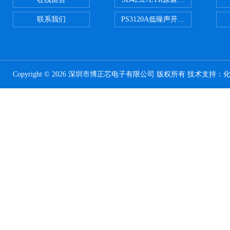
联系我们
PS3120A低噪声开关电容器原装正
Copyright © 2026 深圳市博正芯电子有限公司 版权所有 技术支持：