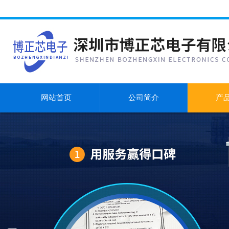
网站首页
公司简介
产