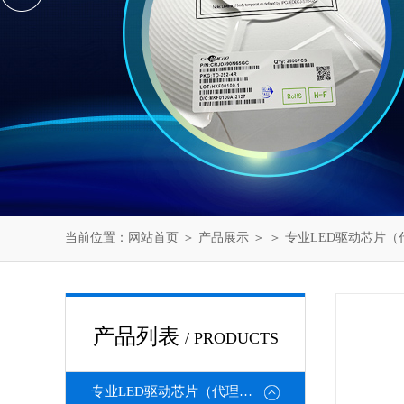
当前位置：
网站首页
＞
产品展示
＞ ＞
专业LED驱动芯片（
产品列表
/ PRODUCTS
专业LED驱动芯片（代理或直销）