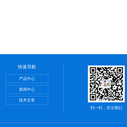
快速导航
产品中心
新闻中心
器原装正品
技术文章
扫一扫，关注我们