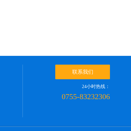
联系我们
24小时热线：
0755-83232306