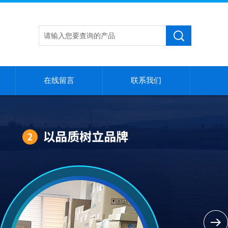
在线留言
联系我们