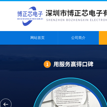
网站首页
公司简介