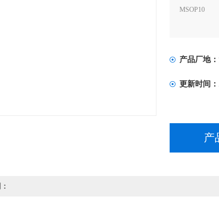
MSOP10
产品厂地：
更新时间：
产
明：