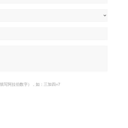
填写阿拉伯数字），如：三加四=7