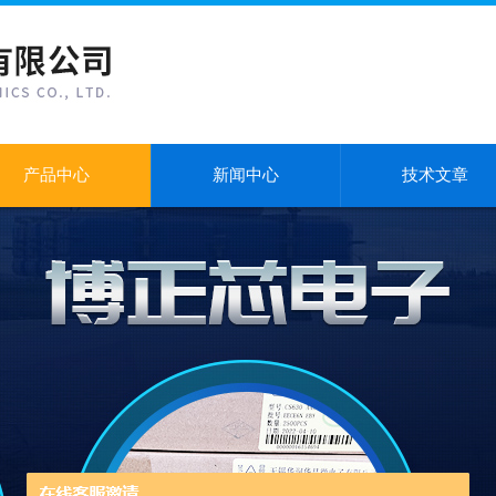
产品中心
新闻中心
技术文章