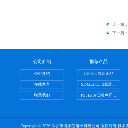
上一篇
下一篇
公司介绍
推荐产品
公司介绍
QH7935原装正品
在线留言
SD42527ETR原装正品
联系我们
PS3120A低噪声开关电容
Copyright © 2026 深圳市博正芯电子有限公司 版权所有 技