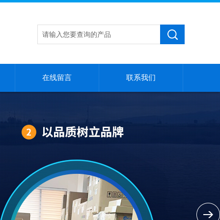
在线留言
联系我们