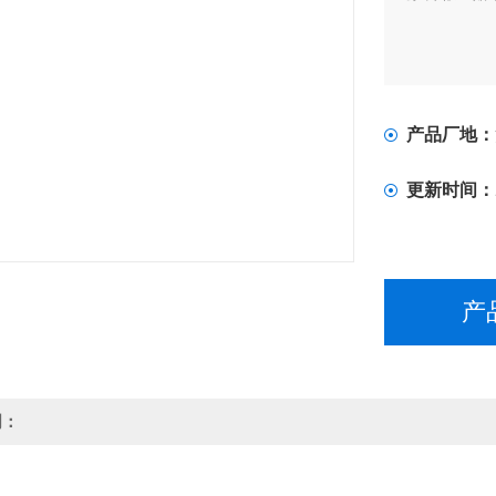
产品厂地：
更新时间：
产
明：