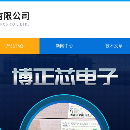
产品中心
新闻中心
技术文章