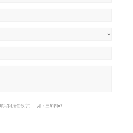
填写阿拉伯数字），如：三加四=7