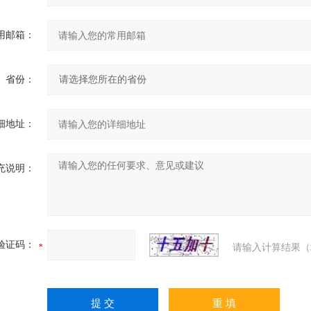
用邮箱：
省份：
细地址：
充说明：
验证码：
请输入计算结果（