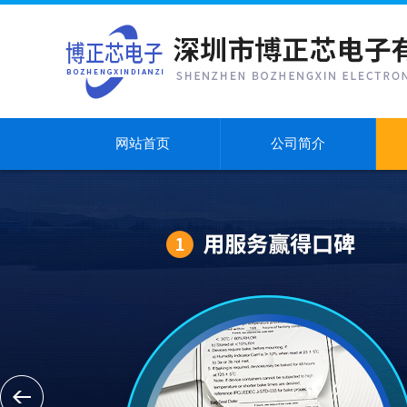
网站首页
公司简介