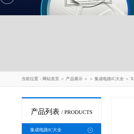
当前位置：
网站首页
＞
产品展示
＞ ＞
集成电路IC大全
＞ X
产品列表
/ PRODUCTS
集成电路IC大全