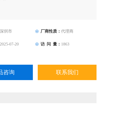
深圳市
厂商性质：
代理商
2025-07-20
访 问 量：
1863
品咨询
联系我们