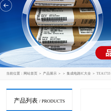
当前位置：
网站首页
＞
产品展示
＞ ＞
集成电路IC大全
＞ TEA1733
产品列表
/ PRODUCTS