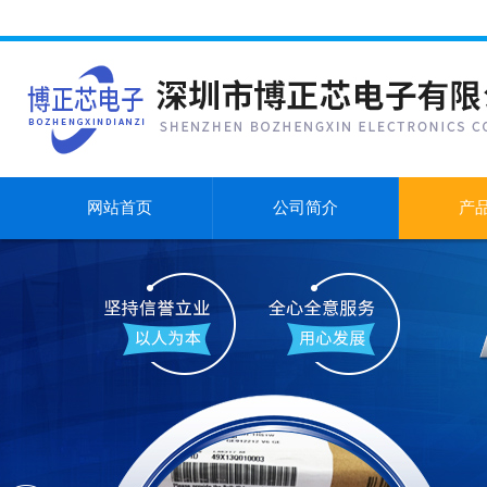
网站首页
公司简介
产