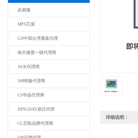
必易微
MPS芯源
LD中国台湾通嘉代理
南京微盟一级代理商
AUK代理商
SM明微代理商
CS华晶代理商
DINGDAY鼎日代理
详细说明：
CL芯联品牌代理商
QH品牌代理