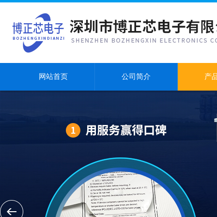
网站首页
公司简介
产