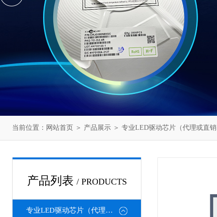
当前位置：
网站首页
＞
产品展示
＞
专业LED驱动芯片（代理或直销
产品列表
/ PRODUCTS
专业LED驱动芯片（代理或直销）