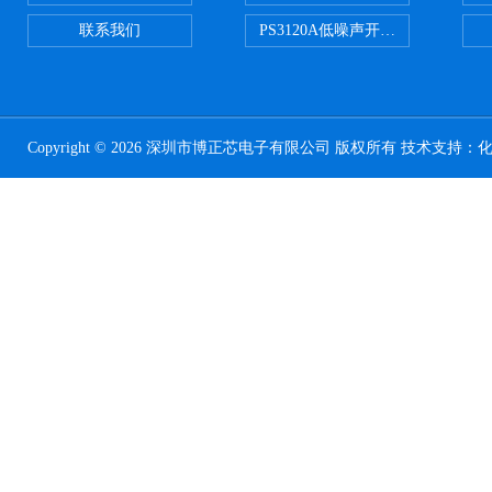
联系我们
PS3120A低噪声开关电容器原装正
Copyright © 2026 深圳市博正芯电子有限公司 版权所有 技术支持：