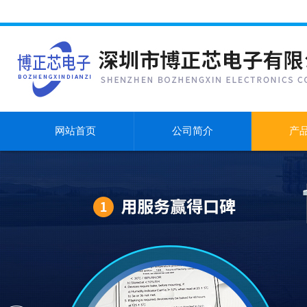
网站首页
公司简介
产