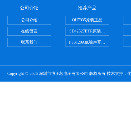
公司介绍
推荐产品
公司介绍
QH7935原装正品
在线留言
SD42527ETR原装正品
联系我们
PS3120A低噪声开关电容器原装正
Copyright © 2026 深圳市博正芯电子有限公司 版权所有 技术支持：