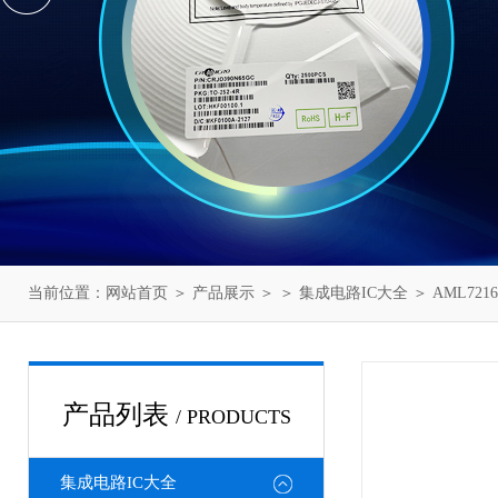
当前位置：
网站首页
＞
产品展示
＞ ＞
集成电路IC大全
＞ AML7216
产品列表
/ PRODUCTS
集成电路IC大全