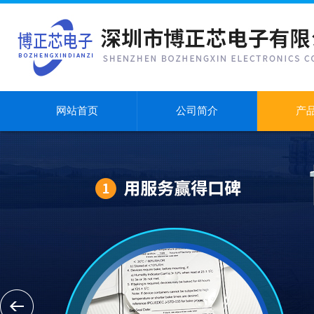
网站首页
公司简介
产