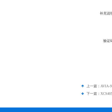
补充说
验证
上一篇：
AVIA-9
下一篇：
XCS40