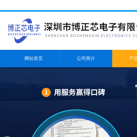
网站首页
公司简介
产