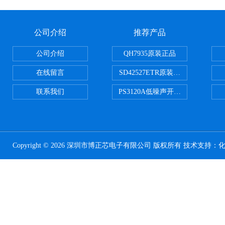
公司介绍
推荐产品
公司介绍
QH7935原装正品
在线留言
SD42527ETR原装正品
联系我们
PS3120A低噪声开关电容器原装正
Copyright © 2026 深圳市博正芯电子有限公司 版权所有 技术支持：