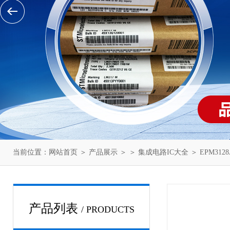
当前位置：
网站首页
＞
产品展示
＞ ＞
集成电路IC大全
＞ EPM3128A
产品列表
/ PRODUCTS