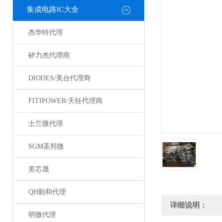
集成电路IC大全
杰华特代理
矽力杰代理商
DIODES/美台代理商
FITIPOWER/天钰代理商
士兰微代理
SGM圣邦微
美芯晟
QH勤和代理
详细说明：
明微代理