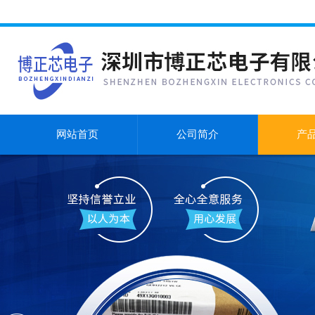
网站首页
公司简介
产