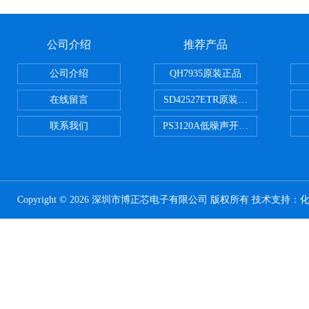
公司介绍
推荐产品
公司介绍
QH7935原装正品
在线留言
SD42527ETR原装正品
联系我们
PS3120A低噪声开关电容器原装正
Copyright © 2026 深圳市博正芯电子有限公司 版权所有 技术支持：