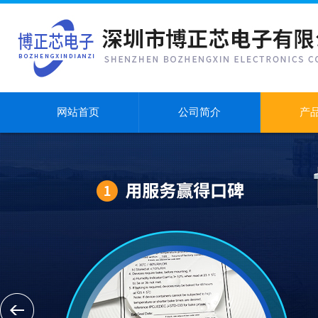
网站首页
公司简介
产