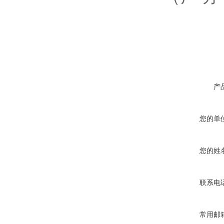
产
您的单
您的姓
联系电
常用邮