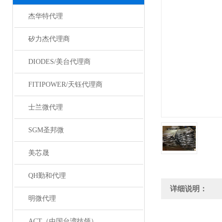
杰华特代理
矽力杰代理商
DIODES/美台代理商
FITIPOWER/天钰代理商
士兰微代理
SGM圣邦微
美芯晟
QH勤和代理
详细说明：
明微代理
ACT（中国台湾技领）