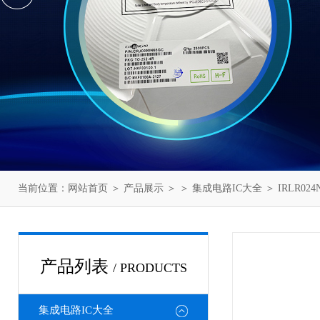
当前位置：
网站首页
＞
产品展示
＞ ＞
集成电路IC大全
＞ IRLR024
产品列表
/ PRODUCTS
集成电路IC大全