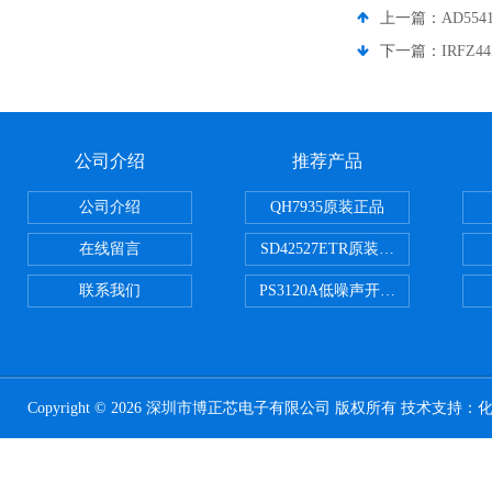
上一篇：
AD554
下一篇：
IRFZ4
公司介绍
推荐产品
公司介绍
QH7935原装正品
在线留言
SD42527ETR原装正品
联系我们
PS3120A低噪声开关电容器原装正
Copyright © 2026 深圳市博正芯电子有限公司 版权所有 技术支持：