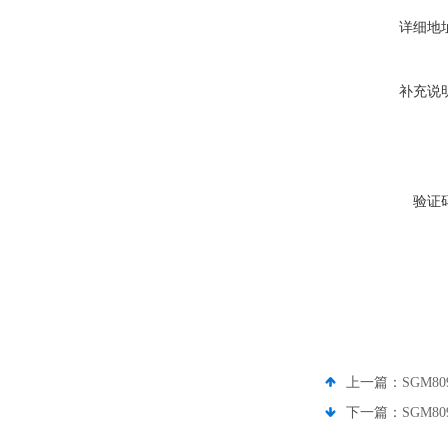
详细地
补充说
验证
上一篇：
SGM80
下一篇：
SGM80