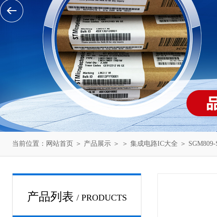
当前位置：
网站首页
＞
产品展示
＞ ＞
集成电路IC大全
＞ SGM809-
产品列表
/ PRODUCTS