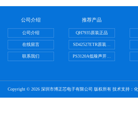
公司介绍
推荐产品
公司介绍
QH7935原装正品
在线留言
SD42527ETR原装正品
联系我们
PS3120A低噪声开关电容器原装正
Copyright © 2026 深圳市博正芯电子有限公司 版权所有 技术支持：