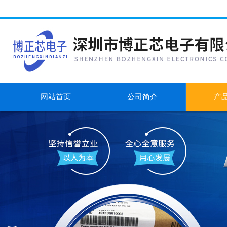
网站首页
公司简介
产