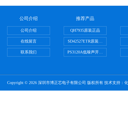
公司介绍
推荐产品
公司介绍
QH7935原装正品
在线留言
SD42527ETR原装正品
联系我们
PS3120A低噪声开关电容器原装正
Copyright © 2026 深圳市博正芯电子有限公司 版权所有 技术支持：