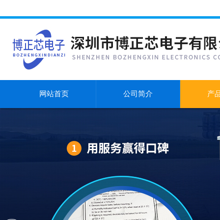
网站首页
公司简介
产