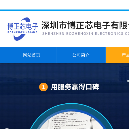
网站首页
公司简介
产