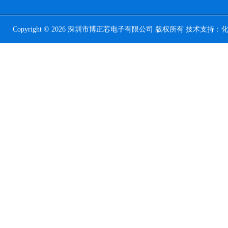
Copyright © 2026 深圳市博正芯电子有限公司 版权所有 技术支持：