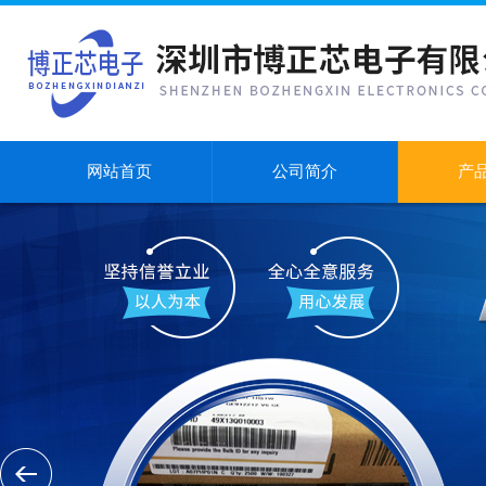
网站首页
公司简介
产