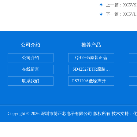
上一篇：
XC5VS
下一篇：
XC5VL
公司介绍
推荐产品
公司介绍
QH7935原装正品
在线留言
SD42527ETR原装正品
联系我们
PS3120A低噪声开关电容器原装正
Copyright © 2026 深圳市博正芯电子有限公司 版权所有 技术支持：