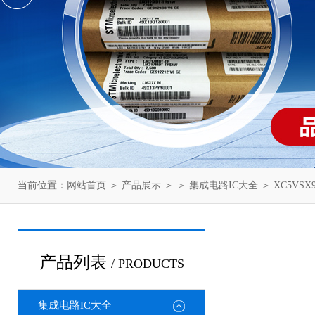
当前位置：
网站首页
＞
产品展示
＞ ＞
集成电路IC大全
＞ XC5VSX95
产品列表
/ PRODUCTS
集成电路IC大全