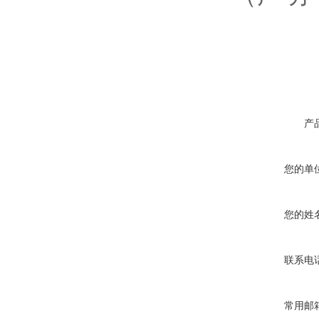
产
您的单
您的姓
联系电
常用邮