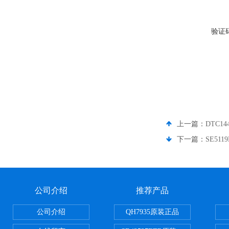
验证
上一篇：
DTC14
下一篇：
SE511
公司介绍
推荐产品
公司介绍
QH7935原装正品