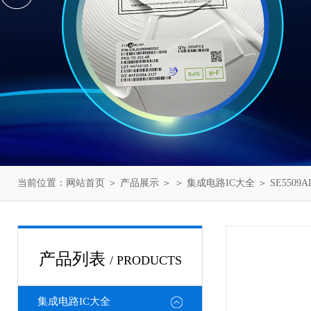
当前位置：
网站首页
＞
产品展示
＞ ＞
集成电路IC大全
＞ SE5509AL
产品列表
/ PRODUCTS
集成电路IC大全