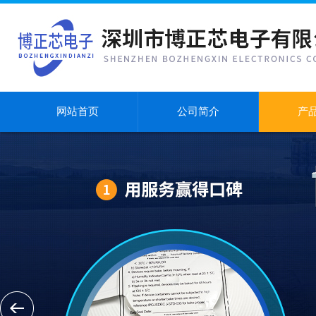
网站首页
公司简介
产