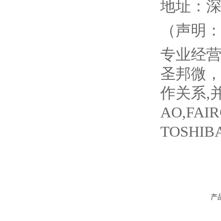
地址：
（声明
专业经
圣邦微
作关系
,
AO,FAIR
TOSHIB
产