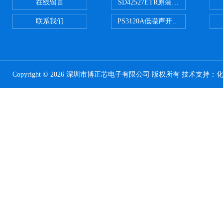
在线留言
SD42527ETR原装正品
联系我们
PS3120A低噪声开关电容器原装正
Copyright © 2026 深圳市博正芯电子有限公司 版权所有 技术支持：