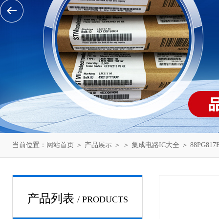
当前位置：
网站首页
＞
产品展示
＞ ＞
集成电路IC大全
＞ 88PG817
产品列表
/ PRODUCTS