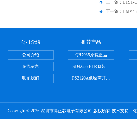
上一篇：
LTST-
下一篇：
LMV43
公司介绍
推荐产品
公司介绍
QH7935原装正品
在线留言
SD42527ETR原装正品
联系我们
PS3120A低噪声开关电容器原装正
Copyright © 2026 深圳市博正芯电子有限公司 版权所有 技术支持：