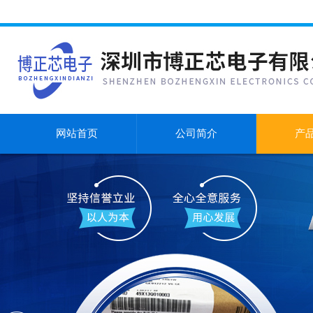
网站首页
公司简介
产