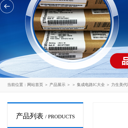
当前位置：
网站首页
＞
产品展示
＞ ＞
集成电路IC大全
＞ 力生美
产品列表
/ PRODUCTS