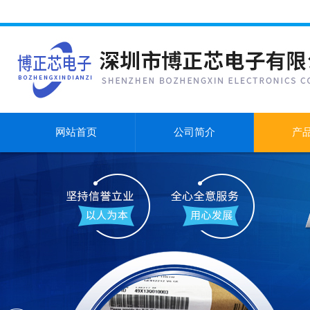
网站首页
公司简介
产