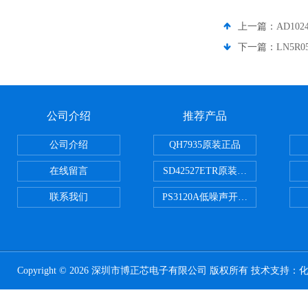
上一篇：
AD102
下一篇：
LN5R0
公司介绍
推荐产品
公司介绍
QH7935原装正品
在线留言
SD42527ETR原装正品
联系我们
PS3120A低噪声开关电容器原装正
Copyright © 2026 深圳市博正芯电子有限公司 版权所有 技术支持：