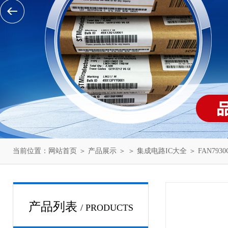
当前位置：
网站首页
＞
产品展示
＞ ＞
集成电路IC大全
＞ FAN7930
产品列表
/ PRODUCTS