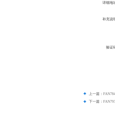
详细地
补充说
验证
上一篇：
FAN78
下一篇：
FAN79