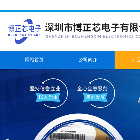
网站首页
公司简介
产