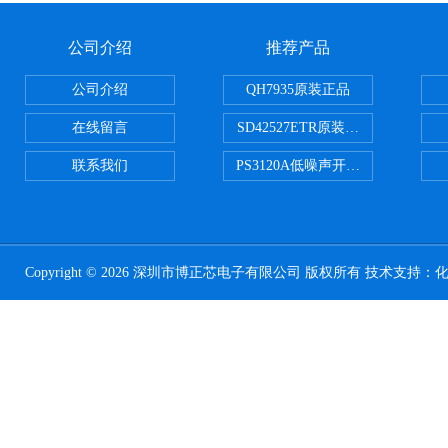
公司介绍
推荐产品
公司介绍
QH7935原装正品
在线留言
SD42527ETR原装正品
联系我们
PS3120A低噪声开关电容器原装正
Copyright © 2026 深圳市博正芯电子有限公司 版权所有 技术支持：