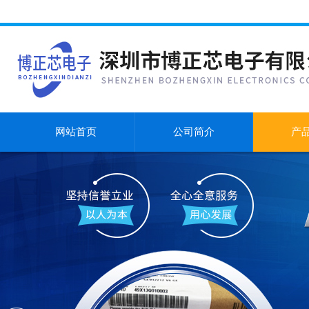
网站首页
公司简介
产