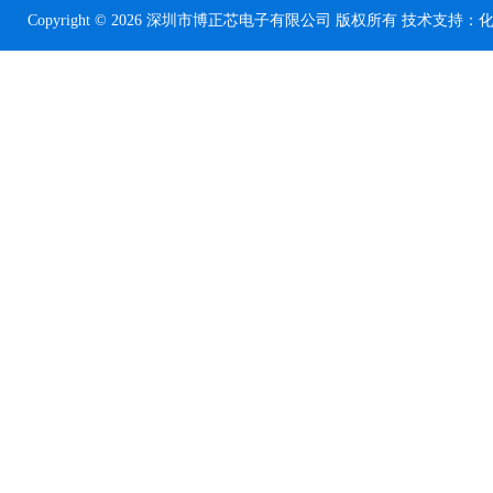
Copyright © 2026 深圳市博正芯电子有限公司 版权所有 技术支持：