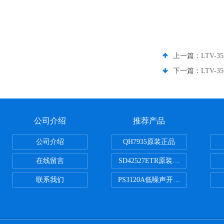
上一篇：
LTV-3
下一篇：
LTV-35
公司介绍
推荐产品
公司介绍
QH7935原装正品
在线留言
SD42527ETR原装正品
联系我们
PS3120A低噪声开关电容器原装正