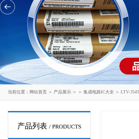
当前位置：
网站首页
＞
产品展示
＞ ＞
集成电路IC大全
＞ LTV-354T
产品列表
/ PRODUCTS