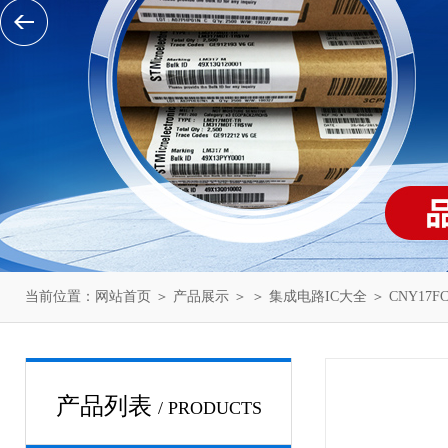
当前位置：
网站首页
＞
产品展示
＞ ＞
集成电路IC大全
＞ CNY17FC
产品列表
/ PRODUCTS