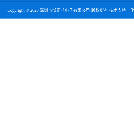
Copyright © 2026 深圳市博正芯电子有限公司 版权所有 技术支持：