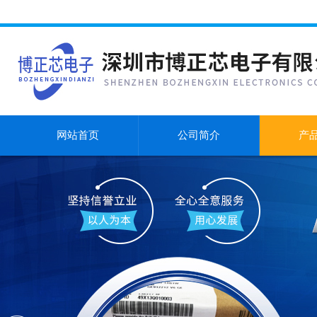
网站首页
公司简介
产