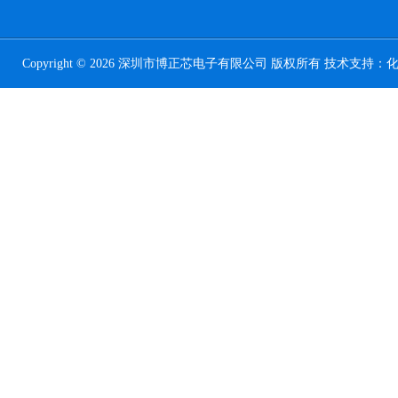
Copyright © 2026 深圳市博正芯电子有限公司 版权所有 技术支持：