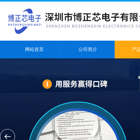
网站首页
公司简介
产