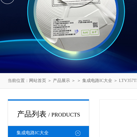
当前位置：
网站首页
＞
产品展示
＞ ＞
集成电路IC大全
＞ LTV357T
产品列表
/ PRODUCTS
集成电路IC大全