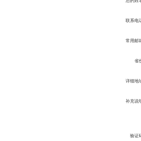
您的姓
联系电
常用邮
省
详细地
补充说
验证