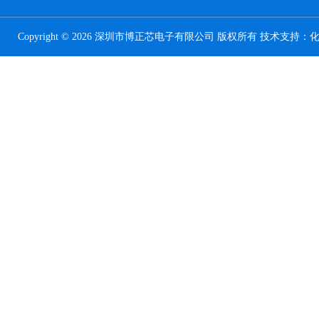
Copyright © 2026 深圳市博正芯电子有限公司 版权所有 技术支持：