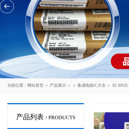
当前位置：
网站首页
＞
产品展示
＞ ＞
集成电路IC大全
＞ XL3002E
产品列表
/ PRODUCTS