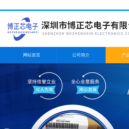
网站首页
公司简介
产